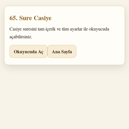
65. Sure Casiye
Casiye suresini tam içerik ve tüm ayarlar ile okuyucuda
açabilirsiniz.
Okuyucuda Aç
Ana Sayfa