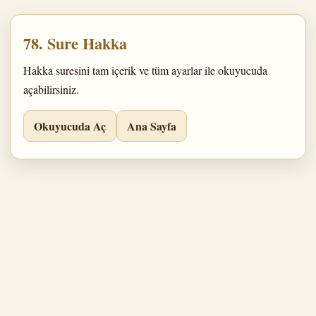
78. Sure Hakka
Hakka suresini tam içerik ve tüm ayarlar ile okuyucuda
açabilirsiniz.
Okuyucuda Aç
Ana Sayfa